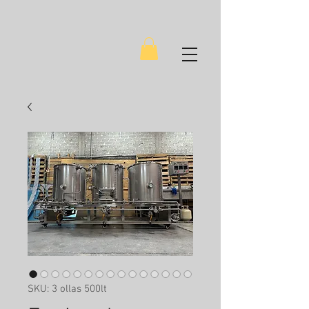
SKU: 3 ollas 500lt