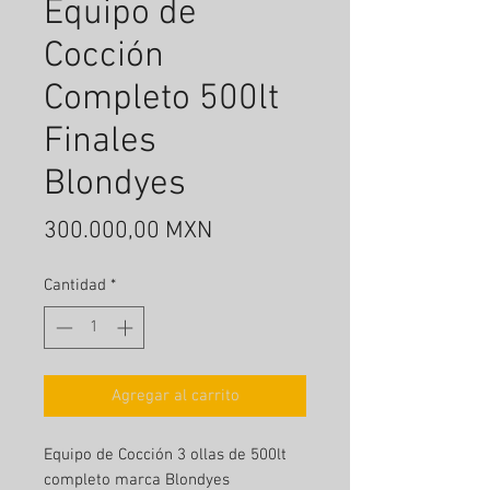
Equipo de
Cocción
Completo 500lt
Finales
Blondyes
Precio
300.000,00 MXN
Cantidad
*
Agregar al carrito
Equipo de Cocción 3 ollas de 500lt
completo marca Blondyes