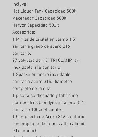
Incluye:
Hot Liquor Tank Capacidad 500lt
Macerador Capacidad 500lt
Hervor Capacidad 500lt
Accesorios:
1 Mirilla de cristal en clamp 1.5"
sanitaria grado de acero 316
sanitario.
27 valvulas de 1.5" TRI CLAMP en
inoxidable 316 sanitario.
1 Sparke en acero inoxidable
sanitaria acero 316. Diametro
completo de la olla
1 piso falso diseñado y fabricado
por nosotros blondyes en acero 316
sanitario 100% eficiente.
1 Compuerta de Acero 316 sanitario
con empaque de la mas alta calidad.
(Macerador)