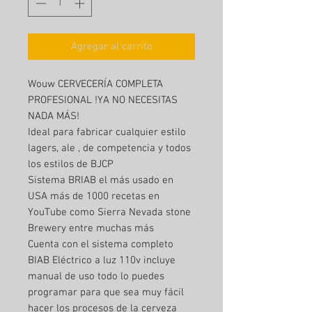
Agregar al carrito
Wouw CERVECERÍA COMPLETA
PROFESIONAL !YA NO NECESITAS
NADA MÁS!
Ideal para fabricar cualquier estilo
lagers, ale , de competencia y todos
los estilos de BJCP
Sistema BRIAB el más usado en
USA más de 1000 recetas en
YouTube como Sierra Nevada stone
Brewery entre muchas más
Cuenta con el sistema completo
BIAB Eléctrico a luz 110v incluye
manual de uso todo lo puedes
programar para que sea muy fácil
hacer los procesos de la cerveza