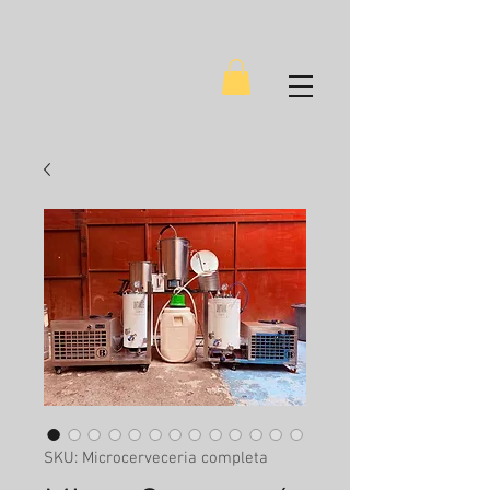
SKU: Microcerveceria completa