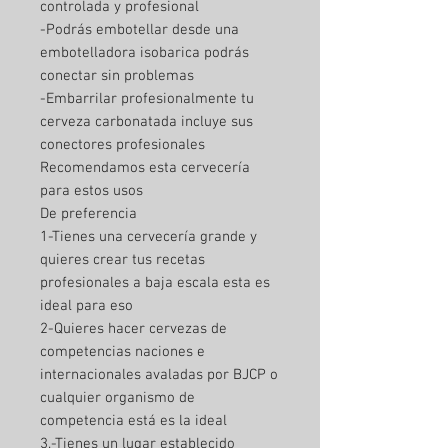
controlada y profesional
-Podrás embotellar desde una
embotelladora isobarica podrás
conectar sin problemas
-Embarrilar profesionalmente tu
cerveza carbonatada incluye sus
conectores profesionales
Recomendamos esta cervecería
para estos usos
De preferencia
1-Tienes una cervecería grande y
quieres crear tus recetas
profesionales a baja escala esta es
ideal para eso
2-Quieres hacer cervezas de
competencias naciones e
internacionales avaladas por BJCP o
cualquier organismo de
competencia está es la ideal
3.-Tienes un lugar establecido