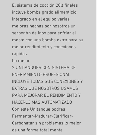
El sistema de cocción 20lt finales
incluye bomba grado alimenticio
integrado en el equipo varias
mejoras hechas por nosotros un
serpentín de Inox para enfriar el
mosto con una bomba extra para su
mejor rendimiento y conexiones
rápidas.
Lo mejor
2 UNITANQUES CON SISTEMA DE
ENFRIAMIENTO PROFESIONAL
INCLUYE TODAS SUS CONEXIONES Y
EXTRAS QUE NOSOTROS USAMOS
PARA MEJORAR EL RENDIMIENTO Y
HACERLO MÁS AUTOMATIZADO
Con este Unitanque podrás
Fermentar-Madurar-Clarificar-
Carbonatar sin problemas lo mejor
de una forma total mente