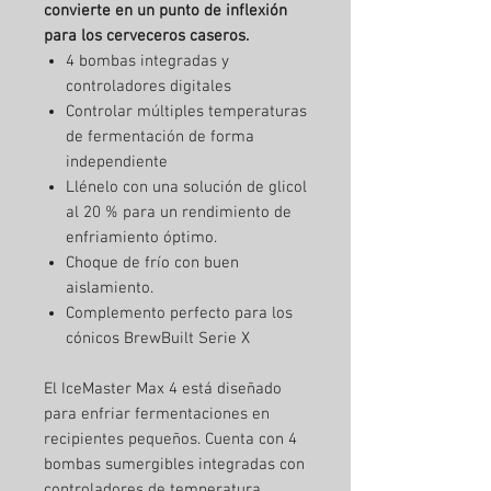
convierte en un punto de inflexión
para los cerveceros caseros.
4 bombas integradas y
controladores digitales
Controlar múltiples temperaturas
de fermentación de forma
independiente
Llénelo con una solución de glicol
al 20 % para un rendimiento de
enfriamiento óptimo.
Choque de frío con buen
aislamiento.
Complemento perfecto para los
cónicos BrewBuilt Serie X
El IceMaster Max 4 está diseñado
para enfriar fermentaciones en
recipientes pequeños. Cuenta con 4
bombas sumergibles integradas con
controladores de temperatura