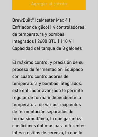
Agregar al carrito
BrewBuilt® IceMaster Max 4 |
Enfriador de glicol | 4 controladores
de temperatura y bombas
integrados | 2600 BTU | 110 V |
Capacidad del tanque de 8 galones
El máximo control y precisión de su
proceso de fermentación. Equipado
con cuatro controladores de
temperatura y bombas integrados,
este enfriador avanzado le permite
regular de forma independiente la
temperatura de varios recipientes
de fermentación separados de
forma simultánea, lo que garantiza
condiciones óptimas para diferentes
lotes o estilos de cerveza, lo que lo