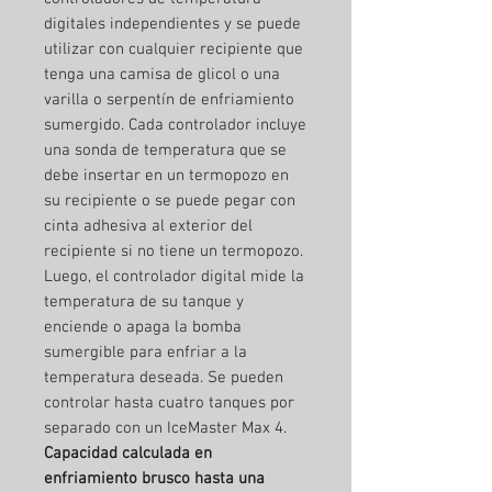
digitales independientes y se puede
utilizar con cualquier recipiente que
tenga una camisa de glicol o una
varilla o serpentín de enfriamiento
sumergido. Cada controlador incluye
una sonda de temperatura que se
debe insertar en un termopozo en
su recipiente o se puede pegar con
cinta adhesiva al exterior del
recipiente si no tiene un termopozo.
Luego, el controlador digital mide la
temperatura de su tanque y
enciende o apaga la bomba
sumergible para enfriar a la
temperatura deseada. Se pueden
controlar hasta cuatro tanques por
separado con un IceMaster Max 4.
Capacidad calculada en
enfriamiento brusco hasta una