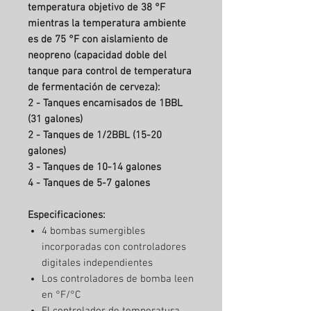
temperatura objetivo de 38 °F
mientras la temperatura ambiente
es de 75 °F con aislamiento de
neopreno (capacidad doble del
tanque para control de temperatura
de fermentación de cerveza):
2 - Tanques encamisados ​​de 1BBL
(31 galones)
2 - Tanques de 1/2BBL (15-20
galones)
3 - Tanques de 10-14 galones
4 - Tanques de 5-7 galones
Especificaciones:
4 bombas sumergibles
incorporadas con controladores
digitales independientes
Los controladores de bomba leen
en °F/°C
El controlador de temperatura