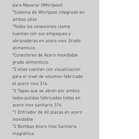
para Macerar (Whirlpool)
*Sistema de Whirlpool integrado en
ambas ollas
*Todas las conexiones clamp
cuentan con sus empaques y
abrazaderas en acero inox. Grado
alimenticio.
*Conectores de Acero Inoxidable
grado alimenticio.
*2 ollas cuentan con visualizacion
para el nivel de volumen fabricado
el acero inox 316.
*2 Tapas que se abren por ambos
lados pulidas fabricadas todas en
acero inox sanitario 316.
*1 Enfriador de 60 placas en acero
inoxidable
*2 Bombas Acero Inox Sanitaria
magnética.