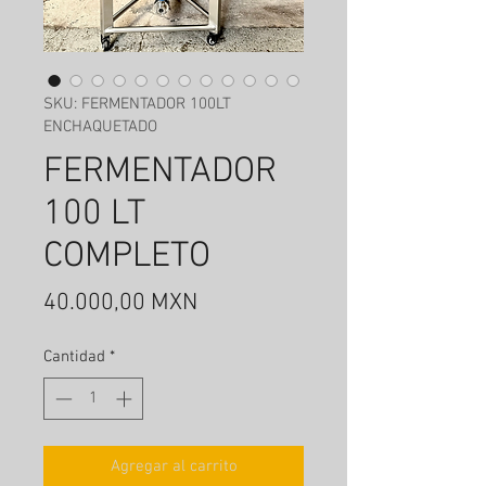
SKU: FERMENTADOR 100LT
ENCHAQUETADO
FERMENTADOR
100 LT
COMPLETO
Precio
40.000,00 MXN
Cantidad
*
Agregar al carrito