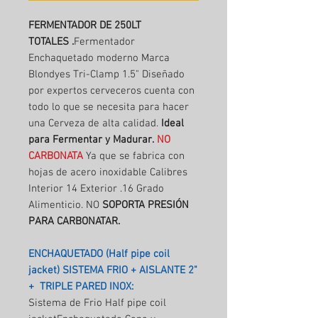
FERMENTADOR DE 250LT
TOTALES .
Fermentador
Enchaquetado moderno Marca
Blondyes Tri-Clamp 1.5" Diseñado
por expertos cerveceros cuenta con
todo lo que se necesita para hacer
una Cerveza de alta calidad.
Ideal
para Fermentar y Madurar.
NO
CARBONATA
Ya que se fabrica con
hojas de acero inoxidable Calibres
Interior 14 Exterior .16 Grado
Alimenticio. NO
SOPORTA PRESIÓN
PARA CARBONATAR.
ENCHAQUETADO (Half pipe coil
jacket) SISTEMA FRIO + AISLANTE 2"
+ TRIPLE PARED INOX:
Sistema de Frio Half pipe coil