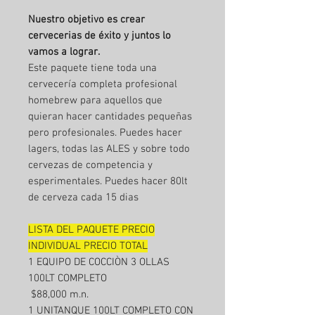
Nuestro objetivo es crear
cervecerias de éxito y juntos lo
vamos a lograr.
Este paquete tiene toda una
cervecería completa profesional
homebrew para aquellos que
quieran hacer cantidades pequeñas
pero profesionales. Puedes hacer
lagers, todas las ALES y sobre todo
cervezas de competencia y
esperimentales. Puedes hacer 80lt
de cerveza cada 15 dias
LISTA DEL PAQUETE PRECIO
INDIVIDUAL PRECIO TOTAL
1 EQUIPO DE COCCIÒN 3 OLLAS
100LT COMPLETO
$88,000 m.n.
1 UNITANQUE 100LT COMPLETO CON