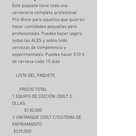
Este paquete tiene toda una
cervecería completa profesional
Pro-Brew para aquellos que quieran
hacer cantidades pequeñas pero
profesionales. Puedes hacer lagers,
todas las ALES y sobre todo
cervezas de competencia y
esperimentales. Puedes hacer 510 lt
de cerveza cada 15 dias
LISTA DEL PAQUETE
PRECIO TOTAL
1 EQUIPO DE COCCIÒN 200LT 3
OLLAS
$130,000
3 UNITANQUE 200LT C/SISTEMA DE
ENFRIAMIENTO
$225,000