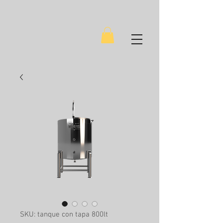
SKU: tanque con tapa 800lt