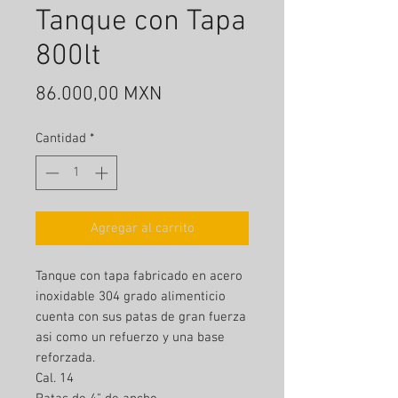
Tanque con Tapa
800lt
Precio
86.000,00 MXN
Cantidad
*
Agregar al carrito
Tanque con tapa fabricado en acero
inoxidable 304 grado alimenticio
cuenta con sus patas de gran fuerza
asi como un refuerzo y una base
reforzada.
Cal. 14