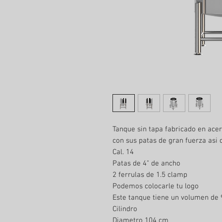
Tanque sin tapa fabricado en acer
con sus patas de gran fuerza asi
Cal. 14
Patas de 4" de ancho
2 ferrulas de 1.5 clamp
Podemos colocarle tu logo
Este tanque tiene un volumen de 
Cilindro
Diametro 104 cm