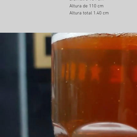
Altura de 110 cm
Altura total 1.40 cm