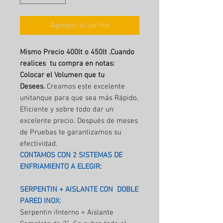
Agregar al carrito
Mismo Precio 400lt o 450lt .Cuando
realices tu compra en notas:
Colocar el Volumen que tu
Desees.
Creamos este excelente
unitanque para que sea más Rápido,
Eficiente y sobre todo dar un
excelente precio. Después de meses
de Pruebas te garantizamos su
efectividad.
CONTAMOS CON 2 SISTEMAS DE
ENFRIAMIENTO A ELEGIR:
SERPENTIN + AISLANTE CON DOBLE
PARED INOX:
Serpentin iInterno + Aislante