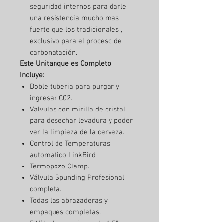
seguridad internos para darle
una resistencia mucho mas
fuerte que los tradicionales ,
exclusivo para el proceso de
carbonatación.
Este Unitanque es Completo
Incluye:
Doble tuberia para purgar y
ingresar C02.
Valvulas con mirilla de cristal
para desechar levadura y poder
ver la limpieza de la cerveza.
Control de Temperaturas
automatico LinkBird
Termopozo Clamp.
Válvula Spunding Profesional
completa.
Todas las abrazaderas y
empaques completas.